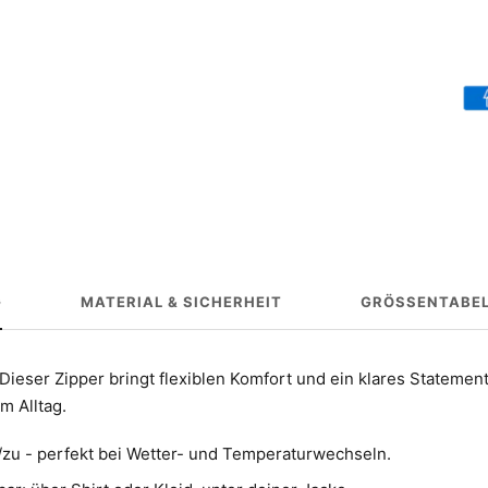
G
MATERIAL & SICHERHEIT
GRÖSSENTABEL
Dieser Zipper bringt flexiblen Komfort und ein klares Statement 
m Alltag.
f/zu - perfekt bei Wetter- und Temperaturwechseln.