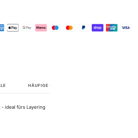
LE
HÄUFIGE FRAGEN
HERSTELLERINFO
- ideal fürs Layering