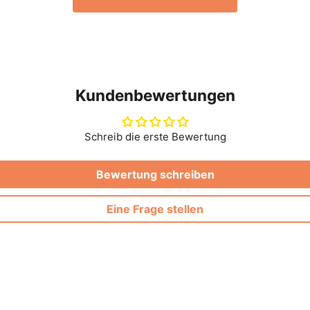
Kundenbewertungen
Schreib die erste Bewertung
Bewertung schreiben
Eine Frage stellen