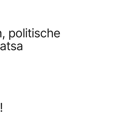
politische
atsa
!