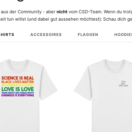
aus der Community - aber
nicht
vom CSD-Team. Wenn du trotz
eit tun willst (und dabei gut aussehen möchtest): Schau dich 
SHIRTS
ACCESSOIRES
FLAGGEN
HOODIE