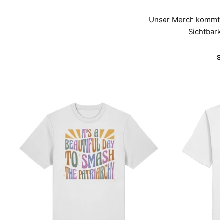
Unser Merch kommt 
Sichtbark