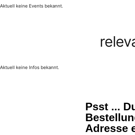
Aktuell keine Events bekannt.
relev
Aktuell keine Infos bekannt.
Psst ... 
Bestellun
Adresse e