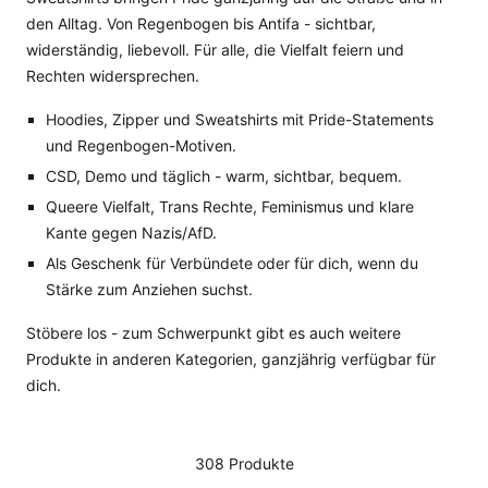
den Alltag. Von Regenbogen bis Antifa - sichtbar,
widerständig, liebevoll. Für alle, die Vielfalt feiern und
Rechten widersprechen.
Hoodies, Zipper und Sweatshirts mit Pride-Statements
und Regenbogen-Motiven.
CSD, Demo und täglich - warm, sichtbar, bequem.
Queere Vielfalt, Trans Rechte, Feminismus und klare
Kante gegen Nazis/AfD.
Als Geschenk für Verbündete oder für dich, wenn du
Stärke zum Anziehen suchst.
Stöbere los - zum Schwerpunkt gibt es auch weitere
Produkte in anderen Kategorien, ganzjährig verfügbar für
dich.
308 Produkte