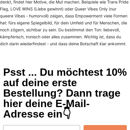
denkt, findet hier Motive, die Mut machen. Beispiele wie Trans Pride
Flag, LOVE WINS (Liebe gewinnt) oder Queer Vibes Only (nur
queere Vibes - humorvoll) zeigen, dass Empowerment viele Formen
hat: fürs eigene Spiegelbild, für dein Umfeld und für Menschen, die
noch zögern, sichtbar zu sein. Du bestimmst den Ton: liebevoll,
kämpferisch, ironisch oder alles zusammen. Wichtig ist, dass du
dich darin wiederfindest - und dass deine Botschaft klar ankommt.
Psst ... Du möchtest 10%
auf deine erste
Bestellung? Dann trage
hier deine E-Mail-
Adresse ein👇
Email