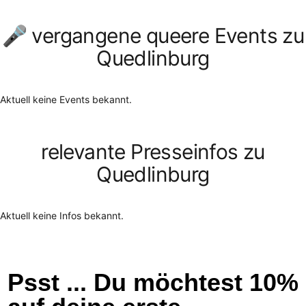
🎤 vergangene queere Events zu
Quedlinburg
Aktuell keine Events bekannt.
relevante Presseinfos zu
Quedlinburg
Aktuell keine Infos bekannt.
Psst ... Du möchtest 10%