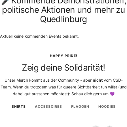
🎤Kommende Demonstrationen,
politische Aktionen und mehr zu
Quedlinburg
Aktuell keine kommenden Events bekannt.
HAPPY PRIDE!
Zeig deine Solidarität!
Unser Merch kommt aus der Community - aber
nicht
vom CSD-
Team. Wenn du trotzdem was für queere Sichtbarkeit tun willst (und
dabei gut aussehen möchtest): Schau dich gern um 💜
SHIRTS
ACCESSOIRES
FLAGGEN
HOODIES