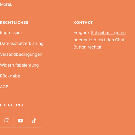
Moral.
RECHTLICHES
KONTAKT
Impressum
Fragen?
Schreib mir gerne
oder nutz direkt den Chat
Datenschutzerklärung
Button rechts!
Versandbedingungen
Widerrufsbelehrung
Rückgabe
AGB
FOLGE UNS