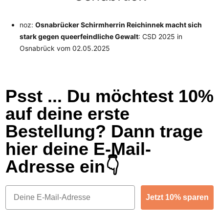
noz:
Osnabrücker Schirmherrin Reichinnek macht sich
stark gegen queerfeindliche Gewalt
: CSD 2025 in
Osnabrück
vom 02.05.2025
Psst ... Du möchtest 10%
auf deine erste
Bestellung? Dann trage
hier deine E-Mail-
Adresse ein👇
Email
Jetzt 10% sparen