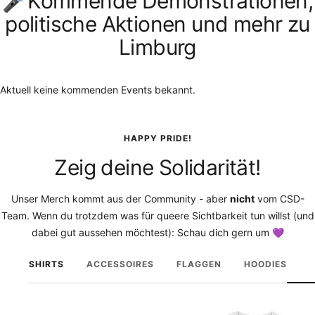
🎤Kommende Demonstrationen,
politische Aktionen und mehr zu
Limburg
Aktuell keine kommenden Events bekannt.
HAPPY PRIDE!
Zeig deine Solidarität!
Unser Merch kommt aus der Community - aber
nicht
vom CSD-
Team. Wenn du trotzdem was für queere Sichtbarkeit tun willst (und
dabei gut aussehen möchtest): Schau dich gern um 💜
SHIRTS
ACCESSOIRES
FLAGGEN
HOODIES