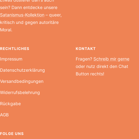
sein? Dann entdecke unsere
Satanismus-Kollektion
– queer,
kritisch und gegen autoritäre
Moral.
RECHTLICHES
KONTAKT
Impressum
Fragen?
Schreib mir gerne
oder nutz direkt den Chat
Datenschutzerklärung
Button rechts!
Versandbedingungen
Widerrufsbelehrung
Rückgabe
AGB
FOLGE UNS