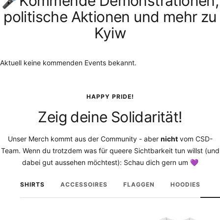
🎤Kommende Demonstrationen,
politische Aktionen und mehr zu
Kyiw
Aktuell keine kommenden Events bekannt.
HAPPY PRIDE!
Zeig deine Solidarität!
Unser Merch kommt aus der Community - aber
nicht
vom CSD-
Team. Wenn du trotzdem was für queere Sichtbarkeit tun willst (und
dabei gut aussehen möchtest): Schau dich gern um 💜
SHIRTS
ACCESSOIRES
FLAGGEN
HOODIES