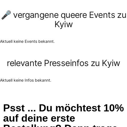
🎤 vergangene queere Events zu
Kyiw
Aktuell keine Events bekannt.
relevante Presseinfos zu Kyiw
Aktuell keine Infos bekannt.
Psst ... Du möchtest 10%
auf deine erste