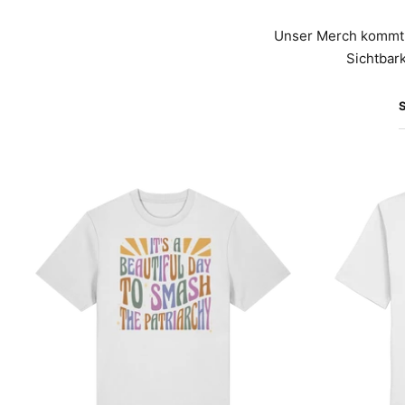
Unser Merch kommt 
Sichtbark