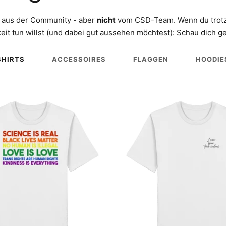
aus der Community - aber
nicht
vom CSD-Team. Wenn du trotz
eit tun willst (und dabei gut aussehen möchtest): Schau dich 
SHIRTS
ACCESSOIRES
FLAGGEN
HOODIE