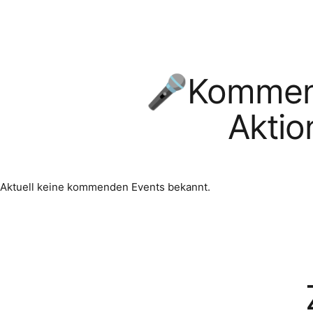
🎤Kommend
Aktio
Aktuell keine kommenden Events bekannt.