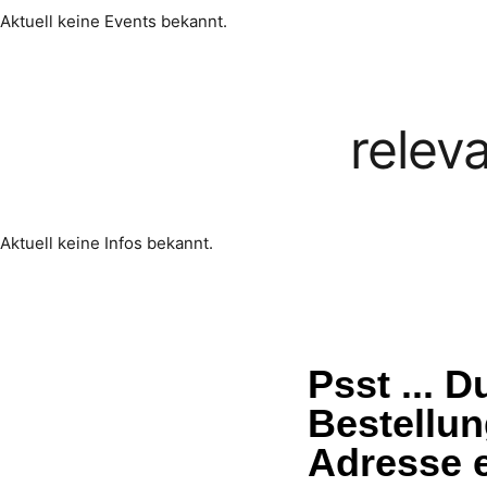
Aktuell keine Events bekannt.
relev
Aktuell keine Infos bekannt.
Psst ... 
Bestellun
Adresse e