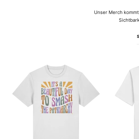
Unser Merch kommt 
Sichtbark