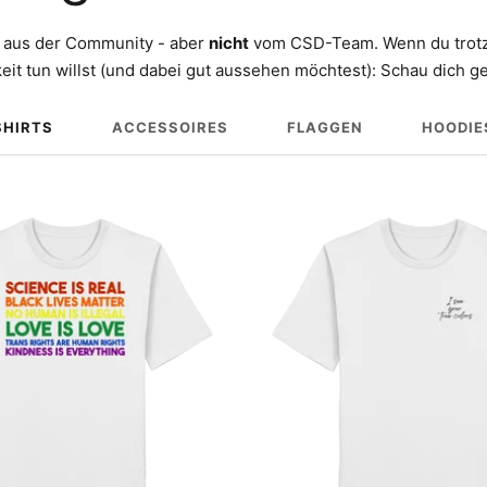
aus der Community - aber
nicht
vom CSD-Team. Wenn du trotz
eit tun willst (und dabei gut aussehen möchtest): Schau dich 
SHIRTS
ACCESSOIRES
FLAGGEN
HOODIE