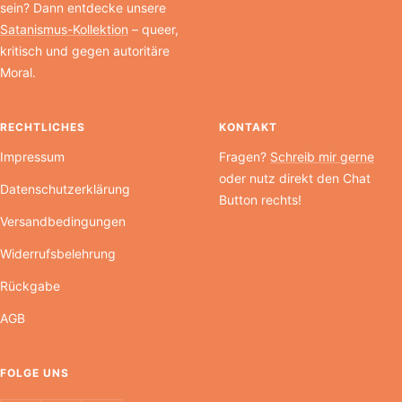
sein? Dann entdecke unsere
Satanismus-Kollektion
– queer,
kritisch und gegen autoritäre
Moral.
RECHTLICHES
KONTAKT
Impressum
Fragen?
Schreib mir gerne
oder nutz direkt den Chat
Datenschutzerklärung
Button rechts!
Versandbedingungen
Widerrufsbelehrung
Rückgabe
AGB
FOLGE UNS