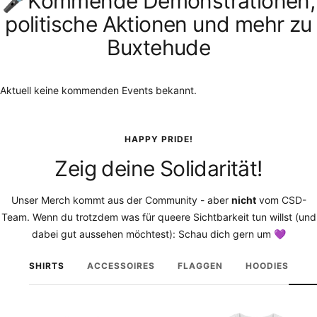
🎤Kommende Demonstrationen,
politische Aktionen und mehr zu
Buxtehude
Aktuell keine kommenden Events bekannt.
HAPPY PRIDE!
Zeig deine Solidarität!
Unser Merch kommt aus der Community - aber
nicht
vom CSD-
Team. Wenn du trotzdem was für queere Sichtbarkeit tun willst (und
dabei gut aussehen möchtest): Schau dich gern um 💜
SHIRTS
ACCESSOIRES
FLAGGEN
HOODIES