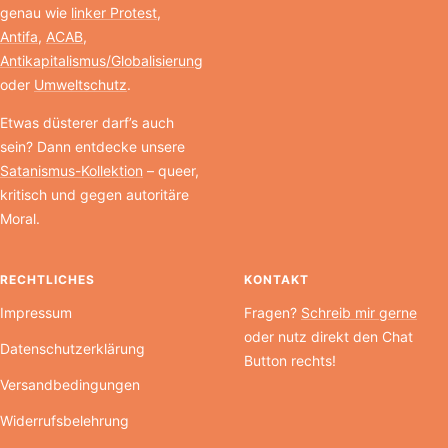
genau wie
linker Protest
,
Antifa
,
ACAB
,
Antikapitalismus/Globalisierung
oder
Umweltschutz
.
Etwas düsterer darf’s auch
sein? Dann entdecke unsere
Satanismus-Kollektion
– queer,
kritisch und gegen autoritäre
Moral.
RECHTLICHES
KONTAKT
Impressum
Fragen?
Schreib mir gerne
oder nutz direkt den Chat
Datenschutzerklärung
Button rechts!
Versandbedingungen
Widerrufsbelehrung