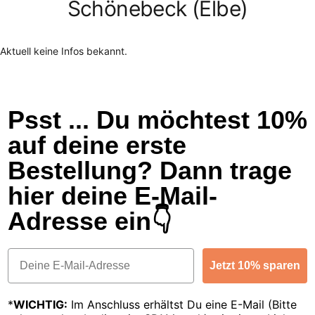
Schönebeck (Elbe)
Aktuell keine Infos bekannt.
Psst ... Du möchtest 10%
auf deine erste
Bestellung? Dann trage
hier deine E-Mail-
Adresse ein👇
Email
Jetzt 10% sparen
*
WICHTIG:
Im Anschluss erhältst Du eine E-Mail (Bitte