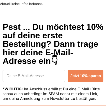
Aktuell keine Infos bekannt.
Psst ... Du möchtest 10%
auf deine erste
Bestellung? Dann trage
hier deine E-Mail-
Adresse ein👇
Email
Jetzt 10% sparen
*
WICHTIG:
Im Anschluss erhältst Du eine E-Mail (Bitte
schau auch unbedingt im SPAM nach) mit einem Link,
um deine Anmeldung zum Newsletter zu bestätigen.