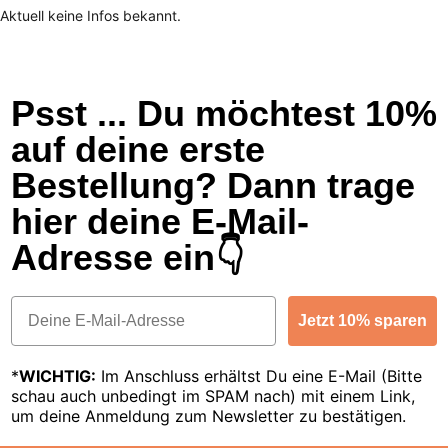
Aktuell keine Infos bekannt.
Psst ... Du möchtest 10%
auf deine erste
Bestellung? Dann trage
hier deine E-Mail-
Adresse ein👇
Email
Jetzt 10% sparen
*
WICHTIG:
Im Anschluss erhältst Du eine E-Mail (Bitte
schau auch unbedingt im SPAM nach) mit einem Link,
um deine Anmeldung zum Newsletter zu bestätigen.