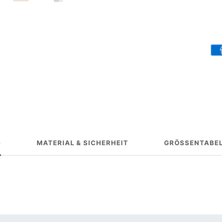
G
MATERIAL & SICHERHEIT
GRÖSSENTABEL