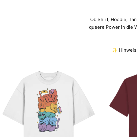
Ob Shirt, Hoodie, Tan
queere Power in die We
✨ Hinweis: 