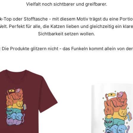
Vielfalt noch sichtbarer und greifbarer.
k-Top oder Stofftasche - mit diesem Motiv trägst du eine Port
lt. Perfekt für alle, die Katzen lieben und gleichzeitig ein kl
Sichtbarkeit setzen wollen.
Die Produkte glitzern nicht - das Funkeln kommt allein von der I