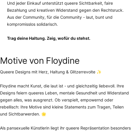
Und jeder Einkauf unterstützt queere Sichtbarkeit, faire
Bezahlung und kreativen Widerstand gegen den Rechtsruck.
Aus der Community, für die Community - laut, bunt und
kompromisslos solidarisch.
Trag deine Haltung. Zeig, wofür du stehst.
Motive von Floydine
Queere Designs mit Herz, Haltung & Glitzerrevolte ✨
Floydine macht Kunst, die laut ist - und gleichzeitig liebevoll. Ihre
Designs feiern queeres Leben, mentale Gesundheit und Widerstand
gegen alles, was ausgrenzt. Ob verspielt, empowernd oder
rebellisch: Ihre Motive sind kleine Statements zum Tragen, Teilen
und Sichtbarwerden. 🌟
Als pansexuelle Künstlerin liegt ihr queere Repräsentation besonders