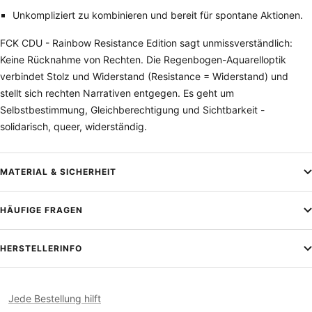
Unkompliziert zu kombinieren und bereit für spontane Aktionen.
FCK CDU - Rainbow Resistance Edition sagt unmissverständlich:
Keine Rücknahme von Rechten. Die Regenbogen-Aquarelloptik
verbindet Stolz und Widerstand (Resistance = Widerstand) und
stellt sich rechten Narrativen entgegen. Es geht um
Selbstbestimmung, Gleichberechtigung und Sichtbarkeit -
solidarisch, queer, widerständig.
MATERIAL & SICHERHEIT
HÄUFIGE FRAGEN
HERSTELLERINFO
Jede Bestellung hilft