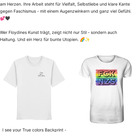
am Herzen. Ihre Arbeit steht für Vielfalt, Selbstliebe und klare Kante
gegen Faschismus - mit einem Augenzwinkern und ganz viel Gefühl.
💕🖤
Wer Floydines Kunst trägt, zeigt nicht nur Stil - sondern auch
Haltung. Und ein Herz für bunte Utopien. 🌈✨
I see your True colors Backprint -