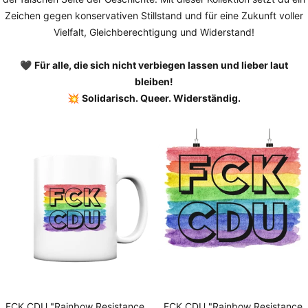
Zeichen gegen konservativen Stillstand und für eine Zukunft voller
Vielfalt, Gleichberechtigung und Widerstand!
🖤
Für alle, die sich nicht verbiegen lassen und lieber laut
bleiben!
💥
Solidarisch. Queer. Widerständig.
FCK CDU "Rainbow Resistance
FCK CDU "Rainbow Resistance