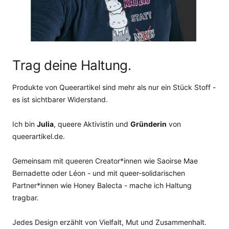
Trag deine Haltung.
Produkte von Queerartikel sind mehr als nur ein Stück Stoff -
es ist sichtbarer Widerstand.
Ich bin
Julia
, queere Aktivistin und
Gründerin
von
queerartikel.de.
Gemeinsam mit queeren Creator*innen wie Saoirse Mae
Bernadette oder Léon - und mit queer-solidarischen
Partner*innen wie Honey Balecta - mache ich Haltung
tragbar.
Jedes Design erzählt von Vielfalt, Mut und Zusammenhalt.