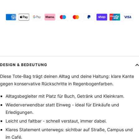
DESIGN & BEDEUTUNG
Diese Tote-Bag trägt deinen Alltag und deine Haltung: klare Kante
gegen konservative Rückschritte in Regenbogenfarben.
Alltagsbegleiter mit Platz für Buch, Getränk und Kleinkram.
Wiederverwendbar statt Einweg - ideal für Einkäufe und
Erledigungen.
Leicht und faltbar - schnell verstaut, immer dabei.
Klares Statement unterwegs: sichtbar auf Straße, Campus und
im Café.