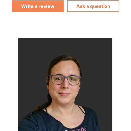
Write a review
Ask a question