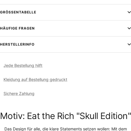
GRÖSSENTABELLE
HÄUFIGE FRAGEN
HERSTELLERINFO
Jede Bestellung hilft
Kleidung auf Bestellung gedruckt
Sichere Zahlung
Motiv: Eat the Rich "Skull Edition"
Das Design für alle, die klare Statements setzen wollen: Mit dem