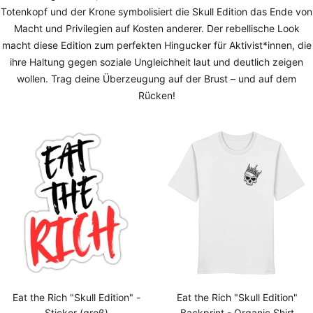
Totenkopf und der Krone symbolisiert die Skull Edition das Ende von
Macht und Privilegien auf Kosten anderer. Der rebellische Look
macht diese Edition zum perfekten Hingucker für Aktivist*innen, die
ihre Haltung gegen soziale Ungleichheit laut und deutlich zeigen
wollen. Trag deine Überzeugung auf der Brust – und auf dem
Rücken!
Eat the Rich "Skull Edition" -
Eat the Rich "Skull Edition"
Sticker (groß)
Backprint - Organic Shirt