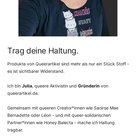
Trag deine Haltung.
Produkte von Queerartikel sind mehr als nur ein Stück Stoff -
es ist sichtbarer Widerstand.
Ich bin
Julia
, queere Aktivistin und
Gründerin
von
queerartikel.de.
Gemeinsam mit queeren Creator*innen wie Saoirse Mae
Bernadette oder Léon - und mit queer-solidarischen
Partner*innen wie Honey Balecta - mache ich Haltung
tragbar.