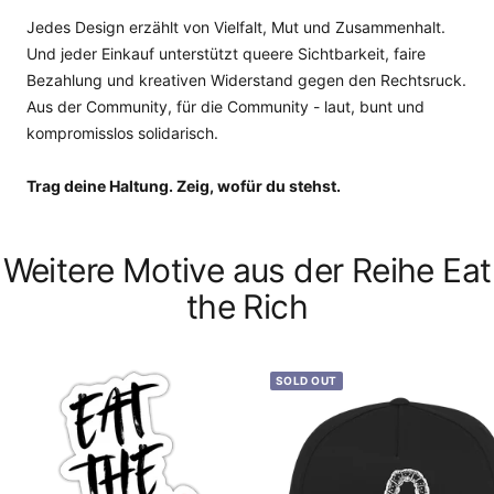
Jedes Design erzählt von Vielfalt, Mut und Zusammenhalt.
Und jeder Einkauf unterstützt queere Sichtbarkeit, faire
Bezahlung und kreativen Widerstand gegen den Rechtsruck.
Aus der Community, für die Community - laut, bunt und
kompromisslos solidarisch.
Trag deine Haltung. Zeig, wofür du stehst.
Weitere Motive aus der Reihe Eat
the Rich
SOLD OUT