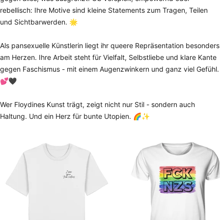
rebellisch: Ihre Motive sind kleine Statements zum Tragen, Teilen
und Sichtbarwerden. 🌟
Als pansexuelle Künstlerin liegt ihr queere Repräsentation besonders
am Herzen. Ihre Arbeit steht für Vielfalt, Selbstliebe und klare Kante
gegen Faschismus - mit einem Augenzwinkern und ganz viel Gefühl.
💕🖤
Wer Floydines Kunst trägt, zeigt nicht nur Stil - sondern auch
Haltung. Und ein Herz für bunte Utopien. 🌈✨