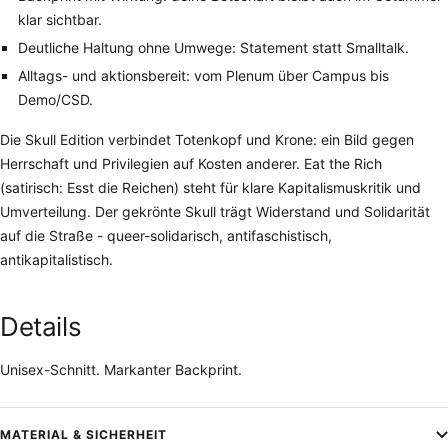
klar sichtbar.
Deutliche Haltung ohne Umwege: Statement statt Smalltalk.
Alltags- und aktionsbereit: vom Plenum über Campus bis
Demo/CSD.
Die Skull Edition verbindet Totenkopf und Krone: ein Bild gegen
Herrschaft und Privilegien auf Kosten anderer. Eat the Rich
(satirisch: Esst die Reichen) steht für klare Kapitalismuskritik und
Umverteilung. Der gekrönte Skull trägt Widerstand und Solidarität
auf die Straße - queer-solidarisch, antifaschistisch,
antikapitalistisch.
Details
Unisex-Schnitt. Markanter Backprint.
MATERIAL & SICHERHEIT