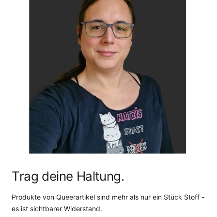
Trag deine Haltung.
Produkte von Queerartikel sind mehr als nur ein Stück Stoff -
es ist sichtbarer Widerstand.