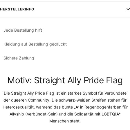
HERSTELLERINFO
Jede Bestellung hilft
Kleidung auf Bestellung gedruckt
Sichere Zahlung
Motiv: Straight Ally Pride Flag
Die Straight Ally Pride Flag ist ein starkes Symbol für Verbündete
der queeren Community. Die schwarz-weißen Streifen stehen für
Heterosexualität, während das bunte „A“ in Regenbogenfarben für
Allyship (Verbündet-Sein) und die Solidarität mit LGBTQIA*
Menschen steht.