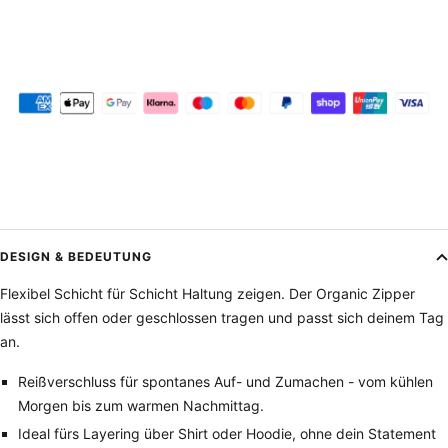
DESIGN & BEDEUTUNG
Flexibel Schicht für Schicht Haltung zeigen. Der Organic Zipper
lässt sich offen oder geschlossen tragen und passt sich deinem Tag
an.
Reißverschluss für spontanes Auf- und Zumachen - vom kühlen
Morgen bis zum warmen Nachmittag.
Ideal fürs Layering über Shirt oder Hoodie, ohne dein Statement