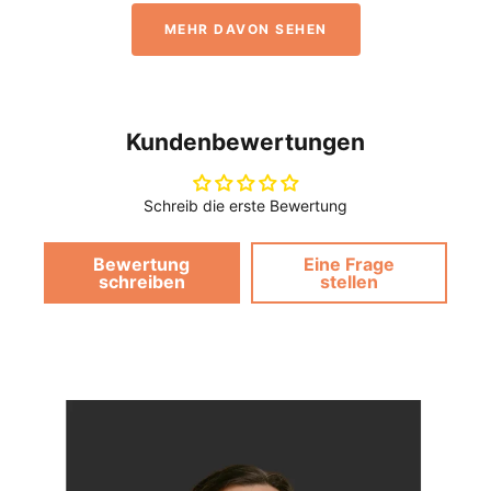
MEHR DAVON SEHEN
Kundenbewertungen
Schreib die erste Bewertung
Bewertung
Eine Frage
schreiben
stellen