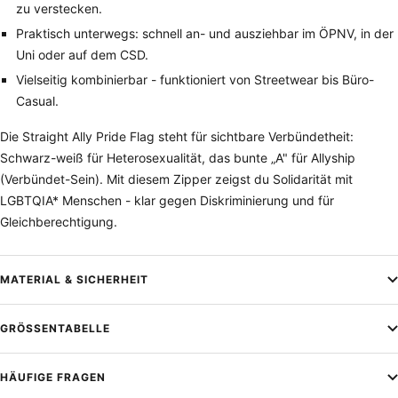
zu verstecken.
Praktisch unterwegs: schnell an- und ausziehbar im ÖPNV, in der
Uni oder auf dem CSD.
Vielseitig kombinierbar - funktioniert von Streetwear bis Büro-
Casual.
Die Straight Ally Pride Flag steht für sichtbare Verbündetheit:
Schwarz-weiß für Heterosexualität, das bunte „A" für Allyship
(Verbündet-Sein). Mit diesem Zipper zeigst du Solidarität mit
LGBTQIA* Menschen - klar gegen Diskriminierung und für
Gleichberechtigung.
MATERIAL & SICHERHEIT
GRÖSSENTABELLE
HÄUFIGE FRAGEN