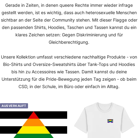
Gerade in Zeiten, in denen queere Rechte immer wieder infrage
gestellt werden, ist es wichtig, dass auch heterosexuelle Menschen
sichtbar an der Seite der Community stehen. Mit dieser Flagge oder
den passenden Shirts, Hoodies, Taschen und Tassen kannst du ein
klares Zeichen setzen: Gegen Diskriminierung und für
Gleichberechtigung.
Unsere Kollektion umfasst verschiedene nachhaltige Produkte - von
Bio-Shirts und Oversize-Sweatshirts über Tank-Tops und Hoodies
bis hin zu Accessoires wie Tassen. Damit kannst du deine
Unterstützung für die Pride-Bewegung jeden Tag zeigen - ob beim
CSD, in der Schule, im Büro oder einfach im Alltag.
AUSVERKAUFT