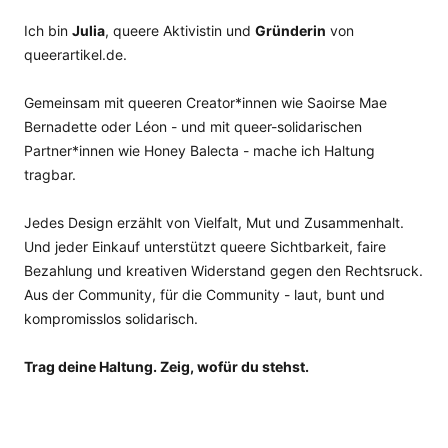
Ich bin
Julia
, queere Aktivistin und
Gründerin
von
queerartikel.de.
Gemeinsam mit queeren Creator*innen wie Saoirse Mae
Bernadette oder Léon - und mit queer-solidarischen
Partner*innen wie Honey Balecta - mache ich Haltung
tragbar.
Jedes Design erzählt von Vielfalt, Mut und Zusammenhalt.
Und jeder Einkauf unterstützt queere Sichtbarkeit, faire
Bezahlung und kreativen Widerstand gegen den Rechtsruck.
Aus der Community, für die Community - laut, bunt und
kompromisslos solidarisch.
Trag deine Haltung. Zeig, wofür du stehst.