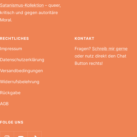
Satanismus-Kollektion
– queer,
kritisch und gegen autoritäre
Moral.
RECHTLICHES
KONTAKT
Impressum
Fragen?
Schreib mir gerne
oder nutz direkt den Chat
Datenschutzerklärung
Button rechts!
Versandbedingungen
Widerrufsbelehrung
Rückgabe
AGB
FOLGE UNS