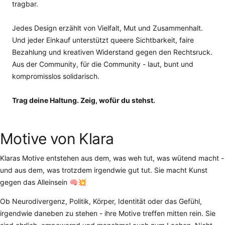
tragbar.
Jedes Design erzählt von Vielfalt, Mut und Zusammenhalt.
Und jeder Einkauf unterstützt queere Sichtbarkeit, faire
Bezahlung und kreativen Widerstand gegen den Rechtsruck.
Aus der Community, für die Community - laut, bunt und
kompromisslos solidarisch.
Trag deine Haltung. Zeig, wofür du stehst.
Motive von Klara
Klaras Motive entstehen aus dem, was weh tut, was wütend macht -
und aus dem, was trotzdem irgendwie gut tut. Sie macht Kunst
gegen das Alleinsein 🧠💥
Ob Neurodivergenz, Politik, Körper, Identität oder das Gefühl,
irgendwie daneben zu stehen - ihre Motive treffen mitten rein. Sie