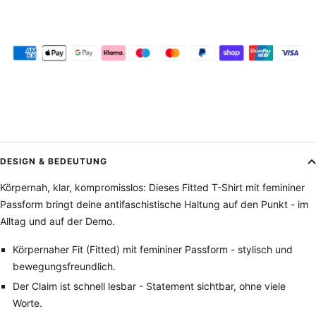
DESIGN & BEDEUTUNG
Körpernah, klar, kompromisslos: Dieses Fitted T-Shirt mit femininer
Passform bringt deine antifaschistische Haltung auf den Punkt - im
Alltag und auf der Demo.
Körpernaher Fit (Fitted) mit femininer Passform - stylisch und
bewegungsfreundlich.
Der Claim ist schnell lesbar - Statement sichtbar, ohne viele
Worte.