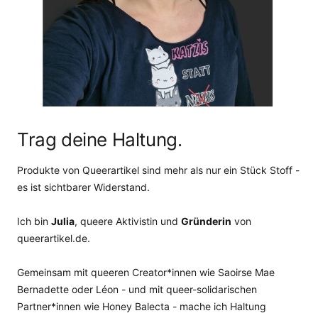
Trag deine Haltung.
Produkte von Queerartikel sind mehr als nur ein Stück Stoff -
es ist sichtbarer Widerstand.
Ich bin
Julia
, queere Aktivistin und
Gründerin
von
queerartikel.de.
Gemeinsam mit queeren Creator*innen wie Saoirse Mae
Bernadette oder Léon - und mit queer-solidarischen
Partner*innen wie Honey Balecta - mache ich Haltung