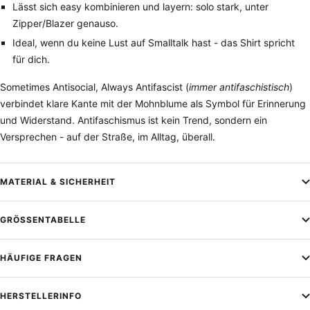
Lässt sich easy kombinieren und layern: solo stark, unter
Zipper/Blazer genauso.
Ideal, wenn du keine Lust auf Smalltalk hast - das Shirt spricht
für dich.
Sometimes Antisocial, Always Antifascist (
immer antifaschistisch
)
verbindet klare Kante mit der Mohnblume als Symbol für Erinnerung
und Widerstand. Antifaschismus ist kein Trend, sondern ein
Versprechen - auf der Straße, im Alltag, überall.
MATERIAL & SICHERHEIT
GRÖSSENTABELLE
HÄUFIGE FRAGEN
HERSTELLERINFO