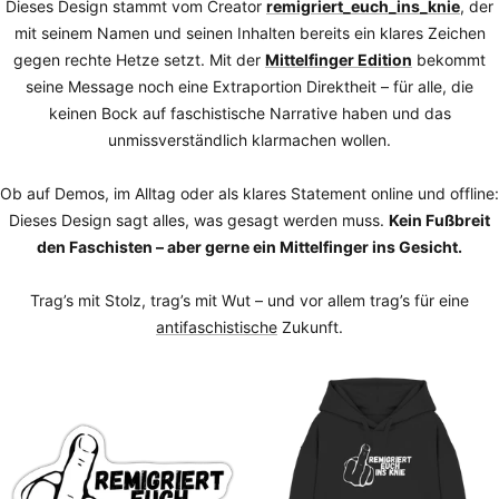
Dieses Design stammt vom Creator
remigriert_euch_ins_knie
, der
mit seinem Namen und seinen Inhalten bereits ein klares Zeichen
gegen rechte Hetze setzt. Mit der
Mittelfinger Edition
bekommt
seine Message noch eine Extraportion Direktheit – für alle, die
keinen Bock auf faschistische Narrative haben und das
unmissverständlich klarmachen wollen.
Ob auf Demos, im Alltag oder als klares Statement online und offline:
Dieses Design sagt alles, was gesagt werden muss.
Kein Fußbreit
den Faschisten – aber gerne ein Mittelfinger ins Gesicht.
Trag’s mit Stolz, trag’s mit Wut – und vor allem trag’s für eine
antifaschistische
Zukunft.