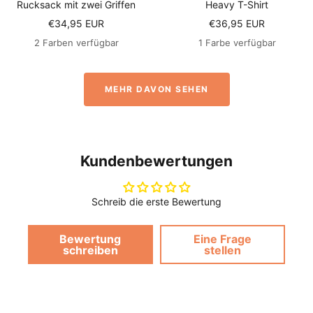
Rucksack mit zwei Griffen
Heavy T-Shirt
Angebotspreis
Angebotspreis
€34,95 EUR
€36,95 EUR
2 Farben verfügbar
1 Farbe verfügbar
MEHR DAVON SEHEN
Kundenbewertungen
Schreib die erste Bewertung
Bewertung
Eine Frage
schreiben
stellen