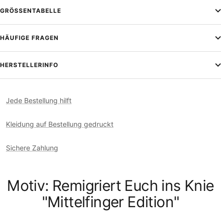
GRÖSSENTABELLE
HÄUFIGE FRAGEN
HERSTELLERINFO
Jede Bestellung hilft
Kleidung auf Bestellung gedruckt
Sichere Zahlung
Motiv: Remigriert Euch ins Knie
"Mittelfinger Edition"