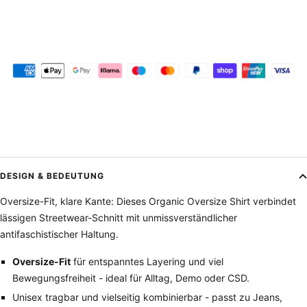
DESIGN & BEDEUTUNG
Oversize-Fit, klare Kante: Dieses Organic Oversize Shirt verbindet
lässigen Streetwear-Schnitt mit unmissverständlicher
antifaschistischer Haltung.
Oversize-Fit
für entspanntes Layering und viel
Bewegungsfreiheit - ideal für Alltag, Demo oder CSD.
Unisex tragbar und vielseitig kombinierbar - passt zu Jeans,