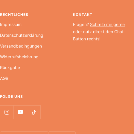
RECHTLICHES
KONTAKT
Impressum
Fragen?
Schreib mir gerne
oder nutz direkt den Chat
Datenschutzerklärung
Button rechts!
Versandbedingungen
Widerrufsbelehrung
Rückgabe
AGB
FOLGE UNS