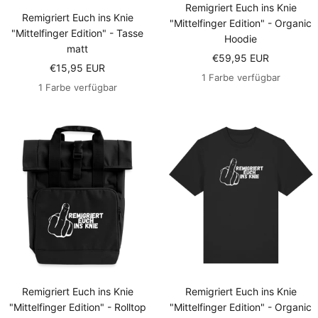
Remigriert Euch ins Knie
Remigriert Euch ins Knie
"Mittelfinger Edition" - Organic
"Mittelfinger Edition" - Tasse
Hoodie
matt
Angebotspreis
€59,95 EUR
Angebotspreis
€15,95 EUR
1 Farbe verfügbar
1 Farbe verfügbar
Remigriert Euch ins Knie
Remigriert Euch ins Knie
"Mittelfinger Edition" - Rolltop
"Mittelfinger Edition" - Organic