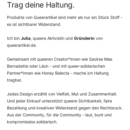
Trag deine Haltung.
Produkte von Queerartikel sind mehr als nur ein Stück Stoff -
es ist sichtbarer Widerstand.
Ich bin
Julia
, queere Aktivistin und
Gründerin
von
queerartikel.de.
Gemeinsam mit queeren Creator*innen wie Saoirse Mae
Bernadette oder Léon - und mit queer-solidarischen
Partner*innen wie Honey Balecta - mache ich Haltung
tragbar.
Jedes Design erzählt von Vielfalt, Mut und Zusammenhalt.
Und jeder Einkauf unterstützt queere Sichtbarkeit, faire
Bezahlung und kreativen Widerstand gegen den Rechtsruck.
Aus der Community, für die Community - laut, bunt und
kompromisslos solidarisch.