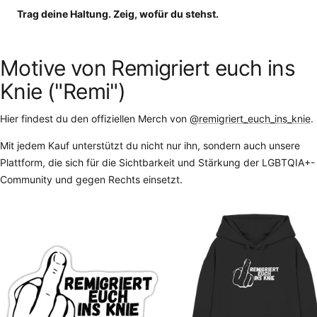
Trag deine Haltung. Zeig, wofür du stehst.
Motive von Remigriert euch ins
Knie ("Remi")
Hier findest du den offiziellen Merch von
@remigriert_euch_ins_knie
.
Mit jedem Kauf unterstützt du nicht nur ihn, sondern auch unsere
Plattform, die sich für die Sichtbarkeit und Stärkung der LGBTQIA+-
Community und gegen Rechts einsetzt.