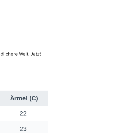
dlichere Welt.
Jetzt