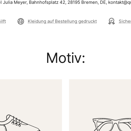
el Julia Meyer, Bahnhofsplatz 42, 28195 Bremen, DE, kontakt@q
lft
Kleidung auf Bestellung gedruckt
Siche
Motiv: