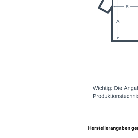
Herstellerangaben g