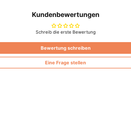
Kundenbewertungen
Schreib die erste Bewertung
Bewertung schreiben
Eine Frage stellen