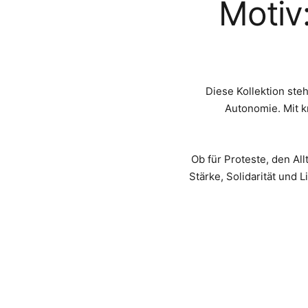
Motiv
Diese Kollektion st
Autonomie. Mit k
Ob für Proteste, den Al
Stärke, Solidarität und 