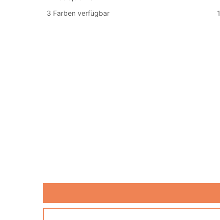
3 Farben verfügbar