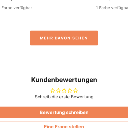
1 Farbe verfügbar
1 Farbe verfügba
MEHR DAVON SEHEN
Kundenbewertungen
Schreib die erste Bewertung
Bewertung schreiben
Eine Frage stellen