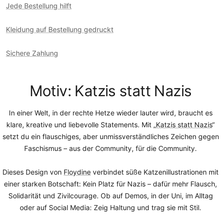
Jede Bestellung hilft
Kleidung auf Bestellung gedruckt
Sichere Zahlung
Motiv: Katzis statt Nazis
In einer Welt, in der rechte Hetze wieder lauter wird, braucht es
klare, kreative und liebevolle Statements. Mit „
Katzis statt Nazis
“
setzt du ein flauschiges, aber unmissverständliches Zeichen gegen
Faschismus – aus der Community, für die Community.
Dieses Design von
Floydine
verbindet süße Katzenillustrationen mit
einer starken Botschaft: Kein Platz für Nazis – dafür mehr Flausch,
Solidarität und Zivilcourage. Ob auf Demos, in der Uni, im Alltag
oder auf Social Media: Zeig Haltung und trag sie mit Stil.