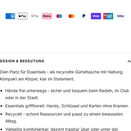
DESIGN & BEDEUTUNG
Dein Platz für Essentials - als recycelte Gürteltasche mit Haltung.
Kompakt am Körper, klar im Statement.
Hände frei unterwegs - sicher und bequem beim Radeln, im Club
oder in der Stadt.
Essentials griffbereit: Handy, Schlüssel und Karten ohne Kramen.
Recycelt - schont Ressourcen und passt zu einem bewussten
Alltag.
Vielseitig kombinierbar, dezent tragbar über oder unter der