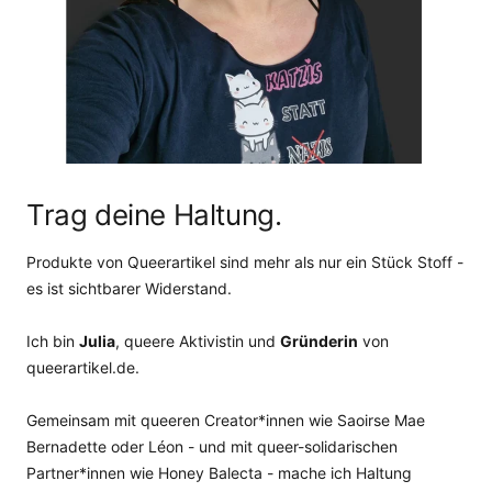
Trag deine Haltung.
Produkte von Queerartikel sind mehr als nur ein Stück Stoff -
es ist sichtbarer Widerstand.
Ich bin
Julia
, queere Aktivistin und
Gründerin
von
queerartikel.de.
Gemeinsam mit queeren Creator*innen wie Saoirse Mae
Bernadette oder Léon - und mit queer-solidarischen
Partner*innen wie Honey Balecta - mache ich Haltung