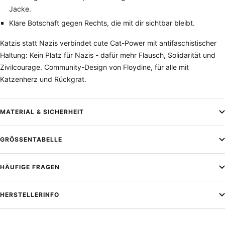
Jacke.
Klare Botschaft gegen Rechts, die mit dir sichtbar bleibt.
Katzis statt Nazis verbindet cute Cat-Power mit antifaschistischer
Haltung: Kein Platz für Nazis - dafür mehr Flausch, Solidarität und
Zivilcourage. Community-Design von Floydine, für alle mit
Katzenherz und Rückgrat.
MATERIAL & SICHERHEIT
GRÖSSENTABELLE
HÄUFIGE FRAGEN
HERSTELLERINFO