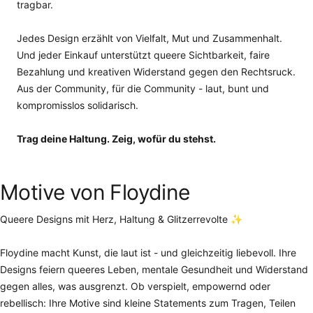
tragbar.
Jedes Design erzählt von Vielfalt, Mut und Zusammenhalt.
Und jeder Einkauf unterstützt queere Sichtbarkeit, faire
Bezahlung und kreativen Widerstand gegen den Rechtsruck.
Aus der Community, für die Community - laut, bunt und
kompromisslos solidarisch.
Trag deine Haltung. Zeig, wofür du stehst.
Motive von Floydine
Queere Designs mit Herz, Haltung & Glitzerrevolte ✨
Floydine macht Kunst, die laut ist - und gleichzeitig liebevoll. Ihre
Designs feiern queeres Leben, mentale Gesundheit und Widerstand
gegen alles, was ausgrenzt. Ob verspielt, empowernd oder
rebellisch: Ihre Motive sind kleine Statements zum Tragen, Teilen