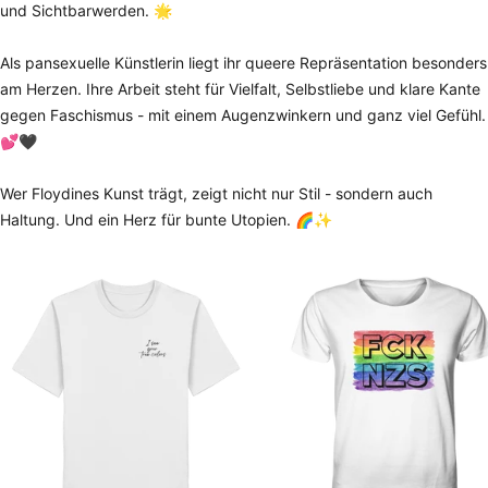
und Sichtbarwerden. 🌟
Als pansexuelle Künstlerin liegt ihr queere Repräsentation besonders
am Herzen. Ihre Arbeit steht für Vielfalt, Selbstliebe und klare Kante
gegen Faschismus - mit einem Augenzwinkern und ganz viel Gefühl.
💕🖤
Wer Floydines Kunst trägt, zeigt nicht nur Stil - sondern auch
Haltung. Und ein Herz für bunte Utopien. 🌈✨