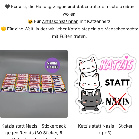
🖤 Für alle, die Haltung zeigen und dabei trotzdem cute bleiben
wollen.
🐱 Für
Antifaschist*innen
mit Katzenherz.
✊ Für eine Welt, in der wir lieber Katzis stapeln als Menschenrechte
mit Füßen treten.
Katzis statt Nazis - Stickerpack
Katzis statt Nazis - Sticker
gegen Rechts (30 Sticker, 5
(groß)