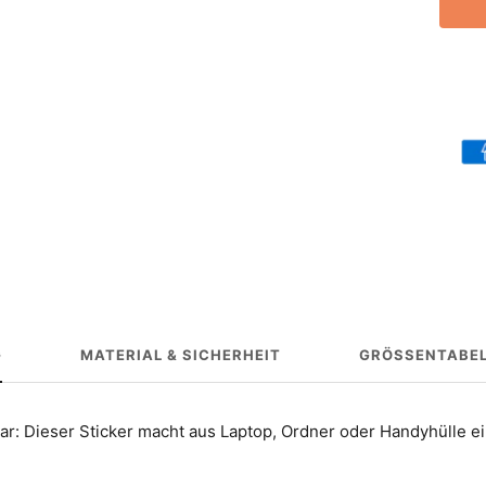
G
MATERIAL & SICHERHEIT
GRÖSSENTABEL
ar: Dieser Sticker macht aus Laptop, Ordner oder Handyhülle e