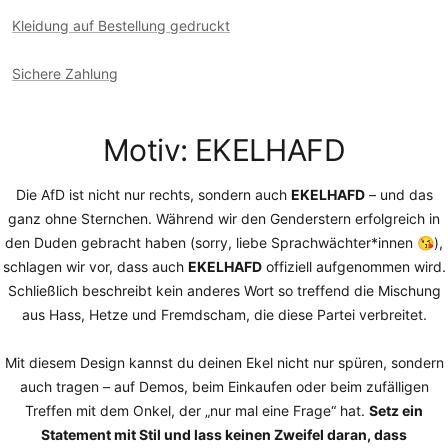
Kleidung auf Bestellung gedruckt
Sichere Zahlung
Motiv: EKELHAFD
Die AfD ist nicht nur rechts, sondern auch
EKELHAFD
– und das
ganz ohne Sternchen. Während wir den Genderstern erfolgreich in
den Duden gebracht haben (sorry, liebe Sprachwächter*innen 😘),
schlagen wir vor, dass auch
EKELHAFD
offiziell aufgenommen wird.
Schließlich beschreibt kein anderes Wort so treffend die Mischung
aus Hass, Hetze und Fremdscham, die diese Partei verbreitet.
Mit diesem Design kannst du deinen Ekel nicht nur spüren, sondern
auch tragen – auf Demos, beim Einkaufen oder beim zufälligen
Treffen mit dem Onkel, der „nur mal eine Frage“ hat.
Setz ein
Statement mit Stil und lass keinen Zweifel daran, dass