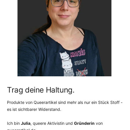
Trag deine Haltung.
Produkte von Queerartikel sind mehr als nur ein Stück Stoff -
es ist sichtbarer Widerstand.
Ich bin
Julia
, queere Aktivistin und
Gründerin
von