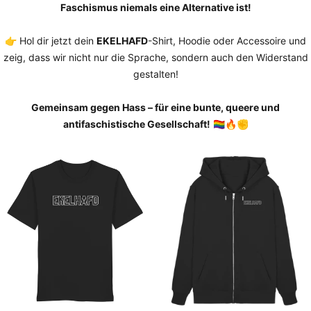
Faschismus niemals eine Alternative ist!
👉 Hol dir jetzt dein
EKELHAFD
-Shirt, Hoodie oder Accessoire und
zeig, dass wir nicht nur die Sprache, sondern auch den Widerstand
gestalten!
Gemeinsam gegen Hass – für eine bunte, queere und
antifaschistische Gesellschaft!
🏳️‍🌈🔥✊