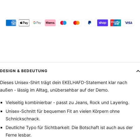
DESIGN & BEDEUTUNG
Dieses Unisex-Shirt trägt dein EKELHAFD-Statement klar nach
außen - lässig im Alltag, unübersehbar auf der Demo.
Vielseitig kombinierbar - passt zu Jeans, Rock und Layering.
Unisex-Schnitt für bequemen Fit an vielen Körpern ohne
Schnickschnack.
Deutliche Typo für Sichtbarkeit: Die Botschaft ist auch aus der
Ferne lesbar.