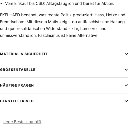
Vom Einkauf bis CSD: Alltagstauglich und bereit für Aktion.
EKELHAFD benennt, was rechte Politik produziert: Hass, Hetze und
Fremdscham. Mit diesem Motiv zeigst du antifaschistische Haltung
und queer-solidarischen Widerstand - klar, humorvoll und
unmissverständlich. Faschismus ist keine Alternative.
MATERIAL & SICHERHEIT
GRÖSSENTABELLE
HÄUFIGE FRAGEN
HERSTELLERINFO
Jede Bestellung hilft