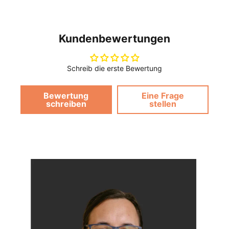
Kundenbewertungen
Schreib die erste Bewertung
Bewertung
Eine Frage
schreiben
stellen