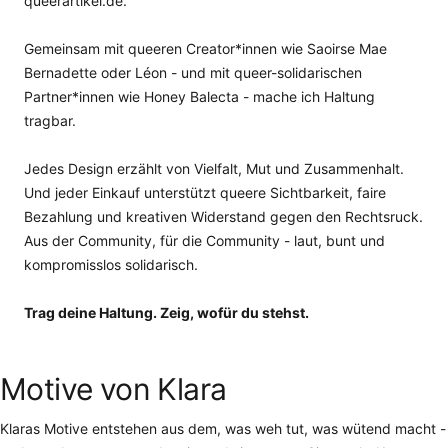
queerartikel.de.
Gemeinsam mit queeren Creator*innen wie Saoirse Mae
Bernadette oder Léon - und mit queer-solidarischen
Partner*innen wie Honey Balecta - mache ich Haltung
tragbar.
Jedes Design erzählt von Vielfalt, Mut und Zusammenhalt.
Und jeder Einkauf unterstützt queere Sichtbarkeit, faire
Bezahlung und kreativen Widerstand gegen den Rechtsruck.
Aus der Community, für die Community - laut, bunt und
kompromisslos solidarisch.
Trag deine Haltung. Zeig, wofür du stehst.
Motive von Klara
Klaras Motive entstehen aus dem, was weh tut, was wütend macht -