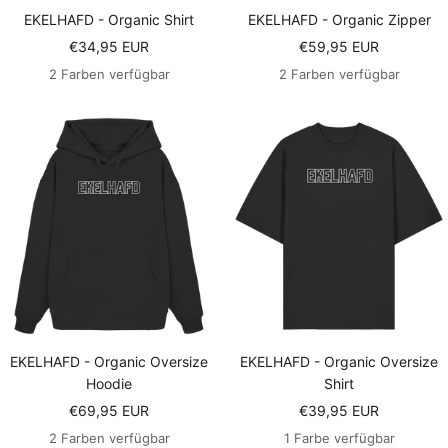
EKELHAFD - Organic Shirt
EKELHAFD - Organic Zipper
Angebotspreis
Angebotspreis
€34,95 EUR
€59,95 EUR
2 Farben verfügbar
2 Farben verfügbar
EKELHAFD - Organic Oversize
EKELHAFD - Organic Oversize
Hoodie
Shirt
Angebotspreis
Angebotspreis
€69,95 EUR
€39,95 EUR
2 Farben verfügbar
1 Farbe verfügbar