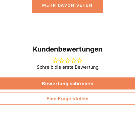
MEHR DAVON SEHEN
Kundenbewertungen
Schreib die erste Bewertung
Bewertung schreiben
Eine Frage stellen