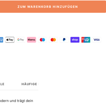
ZUM WARENKORB HINZUFÜGEN
LE
HÄUFIGE FRAGEN
HERSTELLERINFO
dern und trägt dein