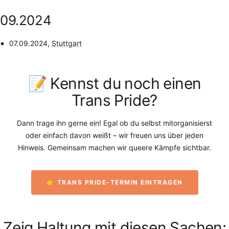
09.2024
07.09.2024,
Stuttgart
📝 Kennst du noch einen
Trans Pride?
Dann trage ihn gerne ein! Egal ob du selbst mitorganisierst
oder einfach davon weißt – wir freuen uns über jeden
Hinweis. Gemeinsam machen wir queere Kämpfe sichtbar.
👉 TRANS PRIDE-TERMIN EINTRAGEN
Zeig Haltung mit diesen Sachen: