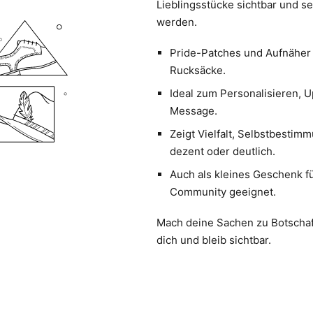
Lieblingsstücke sichtbar und s
werden.
Pride-Patches und Aufnäher
Rucksäcke.
Ideal zum Personalisieren, U
Message.
Zeigt Vielfalt, Selbstbestimm
dezent oder deutlich.
Auch als kleines Geschenk f
Community geeignet.
Mach deine Sachen zu Botschaft
dich und bleib sichtbar.