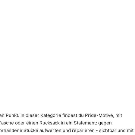
n Punkt. In dieser Kategorie findest du Pride-Motive, mit
e Tasche oder einen Rucksack in ein Statement: gegen
 vorhandene Stücke aufwerten und reparieren - sichtbar und mit