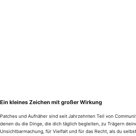
Ein kleines Zeichen mit großer Wirkung
Patches und Aufnäher sind seit Jahrzehnten Teil von Community-
denen du die Dinge, die dich täglich begleiten, zu Trägern de
Unsichtbarmachung, für Vielfalt und für das Recht, als du sel