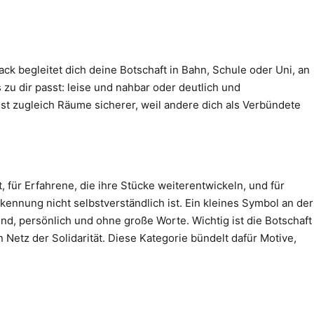
sack begleitet dich deine Botschaft in Bahn, Schule oder Uni, an
zu dir passt: leise und nahbar oder deutlich und
t zugleich Räume sicherer, weil andere dich als Verbündete
 für Erfahrene, die ihre Stücke weiterentwickeln, und für
nnung nicht selbstverständlich ist. Ein kleines Symbol an der
nd, persönlich und ohne große Worte. Wichtig ist die Botschaft
 Netz der Solidarität. Diese Kategorie bündelt dafür Motive,