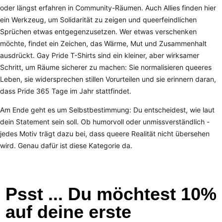
oder längst erfahren in Community-Räumen. Auch Allies finden hier
ein Werkzeug, um Solidarität zu zeigen und queerfeindlichen
Sprüchen etwas entgegenzusetzen. Wer etwas verschenken
möchte, findet ein Zeichen, das Wärme, Mut und Zusammenhalt
ausdrückt. Gay Pride T-Shirts sind ein kleiner, aber wirksamer
Schritt, um Räume sicherer zu machen: Sie normalisieren queeres
Leben, sie widersprechen stillen Vorurteilen und sie erinnern daran,
dass Pride 365 Tage im Jahr stattfindet.
Am Ende geht es um Selbstbestimmung: Du entscheidest, wie laut
dein Statement sein soll. Ob humorvoll oder unmissverständlich -
jedes Motiv trägt dazu bei, dass queere Realität nicht übersehen
wird. Genau dafür ist diese Kategorie da.
Psst ... Du möchtest 10%
auf deine erste