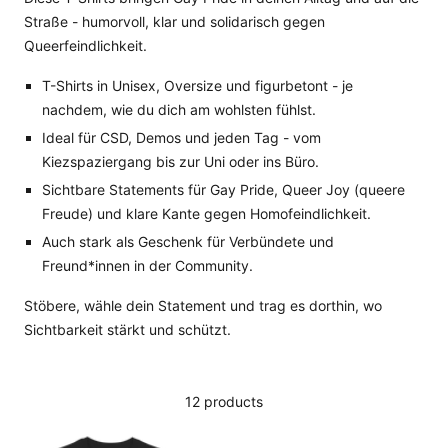
Straße - humorvoll, klar und solidarisch gegen
Queerfeindlichkeit.
T-Shirts in Unisex, Oversize und figurbetont - je
nachdem, wie du dich am wohlsten fühlst.
Ideal für CSD, Demos und jeden Tag - vom
Kiezspaziergang bis zur Uni oder ins Büro.
Sichtbare Statements für Gay Pride, Queer Joy (queere
Freude) und klare Kante gegen Homofeindlichkeit.
Auch stark als Geschenk für Verbündete und
Freund*innen in der Community.
Stöbere, wähle dein Statement und trag es dorthin, wo
Sichtbarkeit stärkt und schützt.
12 products