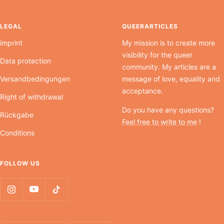
LEGAL
QUEERARTICLES
imprint
My mission is to create more
visibility for the queer
Data protection
community. My articles are a
Versandbedingungen
message of love, equality and
acceptance.
Right of withdrawal
Do you have any questions?
Rückgabe
Feel free to write to me
!
Conditions
FOLLOW US