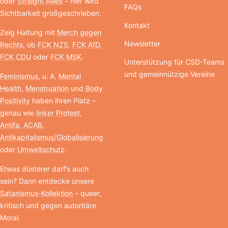
oder
Straight Allies
– hier wird
FAQs
Sichtbarkeit großgeschrieben.
Kontakt
Zeig Haltung mit
Merch gegen
Newsletter
Rechts
, ob
FCK NZS
,
FCK AfD
,
FCK CDU
oder
FCK MSK
.
Unterstützung für CSD-Teams
und gemeinnützige Vereine
Feminismus
, u. A.
Mental
Health
,
Menstruation
und
Body
Positivity
haben ihren Platz –
genau wie
linker Protest
,
Antifa
,
ACAB
,
Antikapitalismus/Globalisierung
oder
Umweltschutz
.
Etwas düsterer darf’s auch
sein? Dann entdecke unsere
Satanismus-Kollektion
– queer,
kritisch und gegen autoritäre
Moral.