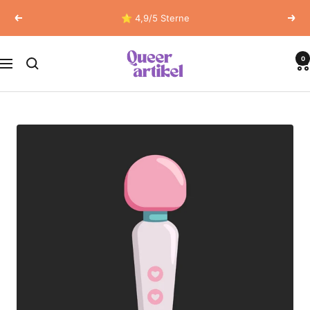
Direkt
⭐ 4,9/5 Sterne
Zurück
Weit
zum
Inhalt
Queerartikel
0
Navigation