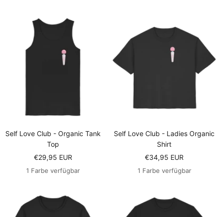
Self Love Club - Organic Tank
Self Love Club - Ladies Organic
Top
Shirt
Angebotspreis
Angebotspreis
€29,95 EUR
€34,95 EUR
1 Farbe verfügbar
1 Farbe verfügbar