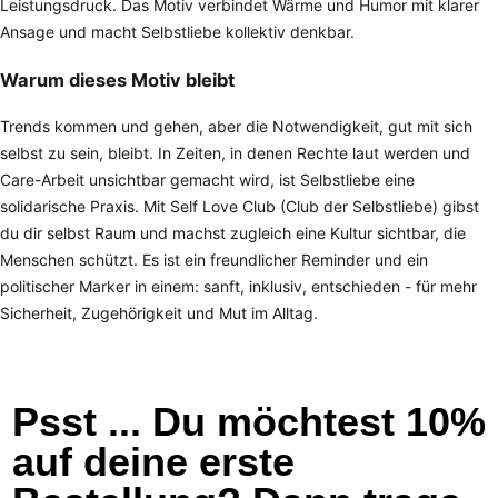
Leistungsdruck. Das Motiv verbindet Wärme und Humor mit klarer
Ansage und macht Selbstliebe kollektiv denkbar.
Warum dieses Motiv bleibt
Trends kommen und gehen, aber die Notwendigkeit, gut mit sich
selbst zu sein, bleibt. In Zeiten, in denen Rechte laut werden und
Care-Arbeit unsichtbar gemacht wird, ist Selbstliebe eine
solidarische Praxis. Mit Self Love Club (Club der Selbstliebe) gibst
du dir selbst Raum und machst zugleich eine Kultur sichtbar, die
Menschen schützt. Es ist ein freundlicher Reminder und ein
politischer Marker in einem: sanft, inklusiv, entschieden - für mehr
Sicherheit, Zugehörigkeit und Mut im Alltag.
Psst ... Du möchtest 10%
auf deine erste