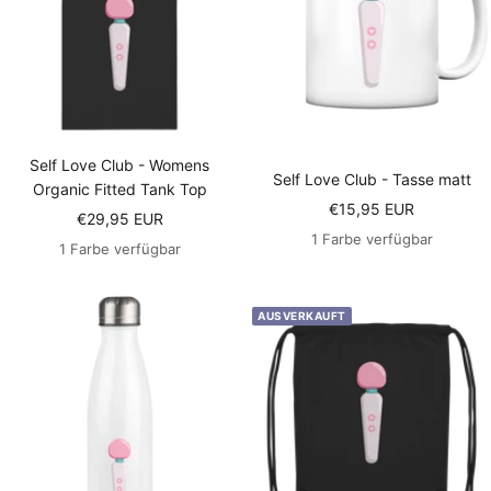
Self Love Club - Womens
Self Love Club - Tasse matt
Organic Fitted Tank Top
Angebotspreis
€15,95 EUR
Angebotspreis
€29,95 EUR
1 Farbe verfügbar
1 Farbe verfügbar
AUSVERKAUFT