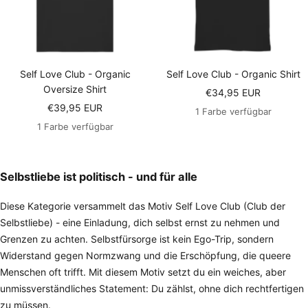
Self Love Club - Organic
Self Love Club - Organic Shirt
Oversize Shirt
Angebotspreis
€34,95 EUR
Angebotspreis
€39,95 EUR
1 Farbe verfügbar
1 Farbe verfügbar
Selbstliebe ist politisch - und für alle
Diese Kategorie versammelt das Motiv Self Love Club (Club der
Selbstliebe) - eine Einladung, dich selbst ernst zu nehmen und
Grenzen zu achten. Selbstfürsorge ist kein Ego-Trip, sondern
Widerstand gegen Normzwang und die Erschöpfung, die queere
Menschen oft trifft. Mit diesem Motiv setzt du ein weiches, aber
unmissverständliches Statement: Du zählst, ohne dich rechtfertigen
zu müssen.