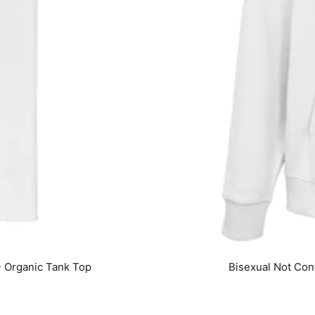
- Organic Tank Top
Bisexual Not Con