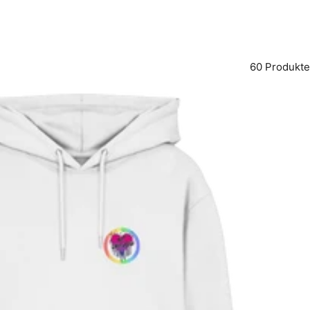
60 Produkte