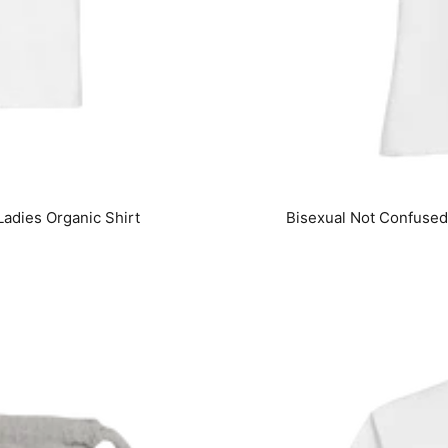
adies Organic Shirt
Bisexual Not Confused 