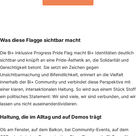
Was diese Flagge sichtbar macht
Die Bi+ Inklusive Progress Pride Flag macht Bi+ Identitäten deutlich
sichtbar und knüpft an eine Pride-Ästhetik an, die Solidarität und
Gerechtigkeit betont. Sie setzt ein Zeichen gegen
Unsichtbarmachung und Bifeindlichkeit, erinnert an die Vielfalt
innerhalb der Bi+ Community und verbindet diese Perspektive mit
einer klaren, intersektionalen Haltung. So wird aus einem Stück Stoff
ein politisches Statement: Wir sind viele, wir sind verbunden, und wir
lassen uns nicht auseinanderdividieren.
Haltung, die im Alltag und auf Demos trägt
Ob am Fenster, auf dem Balkon, bei Community-Events, auf dem