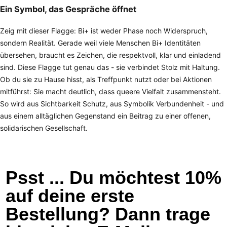
Ein Symbol, das Gespräche öffnet
Zeig mit dieser Flagge: Bi+ ist weder Phase noch Widerspruch,
sondern Realität. Gerade weil viele Menschen Bi+ Identitäten
übersehen, braucht es Zeichen, die respektvoll, klar und einladend
sind. Diese Flagge tut genau das - sie verbindet Stolz mit Haltung.
Ob du sie zu Hause hisst, als Treffpunkt nutzt oder bei Aktionen
mitführst: Sie macht deutlich, dass queere Vielfalt zusammensteht.
So wird aus Sichtbarkeit Schutz, aus Symbolik Verbundenheit - und
aus einem alltäglichen Gegenstand ein Beitrag zu einer offenen,
solidarischen Gesellschaft.
Psst ... Du möchtest 10%
auf deine erste
Bestellung? Dann trage