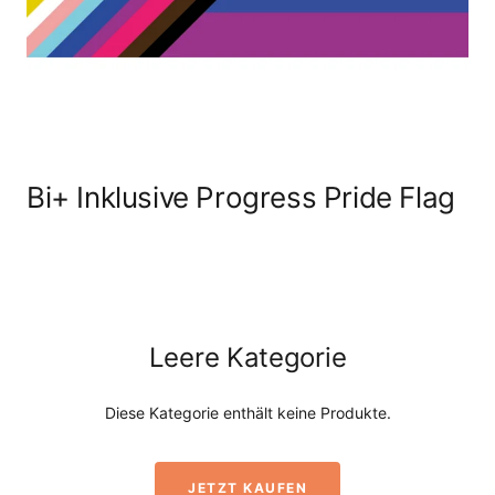
Bi+ Inklusive Progress Pride Flag
Leere Kategorie
Diese Kategorie enthält keine Produkte.
JETZT KAUFEN