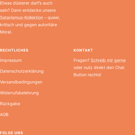
Etwas düsterer darf’s auch
sein? Dann entdecke unsere
Satanismus-Kollektion
– queer,
kritisch und gegen autoritäre
Moral.
RECHTLICHES
KONTAKT
Impressum
Fragen?
Schreib mir gerne
oder nutz direkt den Chat
Datenschutzerklärung
Button rechts!
Versandbedingungen
Widerrufsbelehrung
Rückgabe
AGB
FOLGE UNS