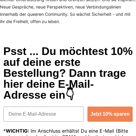
Neue Gespräche, neue Perspektiven, neue Verbindungslinien
innerhalb der queeren Community. So wächst Sicherheit - und mit
ihr die Freiheit, offen zu leben.
Psst ... Du möchtest 10%
auf deine erste
Bestellung? Dann trage
hier deine E-Mail-
Adresse ein👇
Email
Jetzt 10% sparen
*
WICHTIG:
Im Anschluss erhältst Du eine E-Mail (Bitte