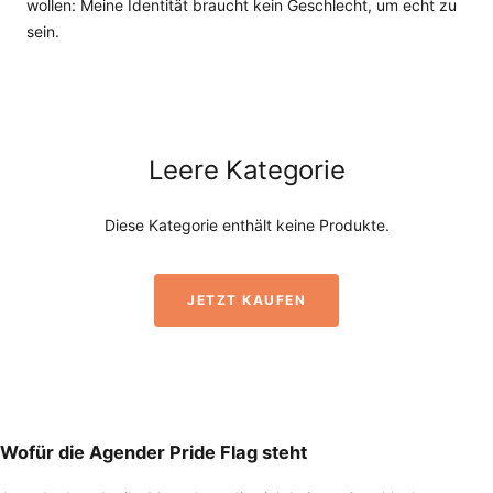
wollen: Meine Identität braucht kein Geschlecht, um echt zu
sein.
Leere Kategorie
Diese Kategorie enthält keine Produkte.
JETZT KAUFEN
Wofür die Agender Pride Flag steht